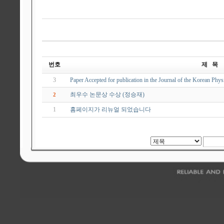
번호
제 목
3
Paper Accepted for publication in the Journal of the Korean Phys
최우수 논문상 수상 (정승재)
2
1
홈페이지가 리뉴얼 되었습니다