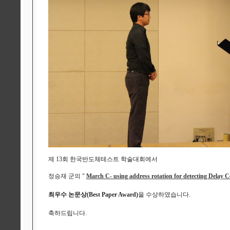
제 13회 한국반도체테스트 학술대회에서
정승재 군의
"
March C- using address rotation for detecting Delay C
최우수 논문상(Best Paper Award)
을 수상하였습니다.
축하드립니다.